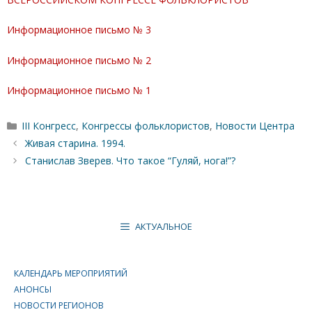
Информационное письмо № 3
Информационное письмо № 2
Информационное письмо № 1
Рубрики
III Конгресс
,
Конгрессы фольклористов
,
Новости Центра
Живая старина. 1994.
Станислав Зверев. Что такое “Гуляй, нога!”?
АКТУАЛЬНОЕ
КАЛЕНДАРЬ МЕРОПРИЯТИЙ
АНОНСЫ
НОВОСТИ РЕГИОНОВ