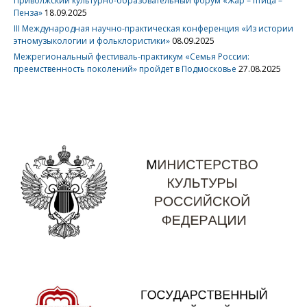
Приволжский культурно-образовательный форум «Жар – птица –
Пенза»
18.09.2025
III Международная научно-практическая конференция «Из истории
этномузыкологии и фольклористики»
08.09.2025
Межрегиональный фестиваль-практикум «Семья России:
преемственность поколений» пройдет в Подмосковье
27.08.2025