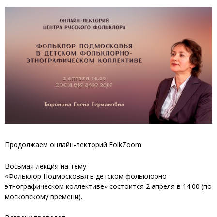
Продолжаем онлайн-лекторий FolkZoom
Восьмая лекция на тему:
«Фольклор Подмосковья в детском фольклорно-
этнографическом коллективе» состоится 2 апреля в 14.00 (по
московскому времени).