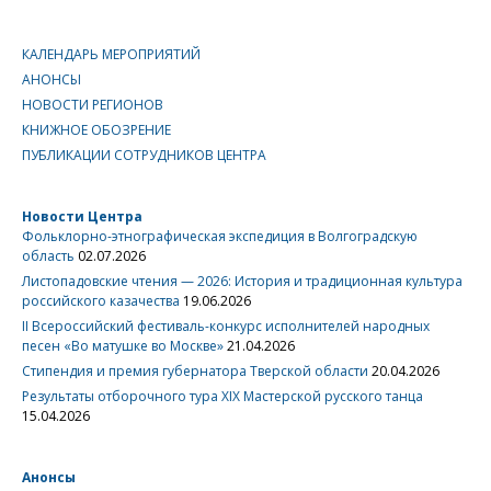
КАЛЕНДАРЬ МЕРОПРИЯТИЙ
АНОНСЫ
НОВОСТИ РЕГИОНОВ
КНИЖНОЕ ОБОЗРЕНИЕ
ПУБЛИКАЦИИ СОТРУДНИКОВ ЦЕНТРА
Новости Центра
Фольклорно-этнографическая экспедиция в Волгоградскую
область
02.07.2026
Листопадовские чтения — 2026: История и традиционная культура
российского казачества
19.06.2026
II Всероссийский фестиваль-конкурс исполнителей народных
песен «Во матушке во Москве»
21.04.2026
Стипендия и премия губернатора Тверской области
20.04.2026
Результаты отборочного тура XIX Мастерской русского танца
15.04.2026
Анонсы