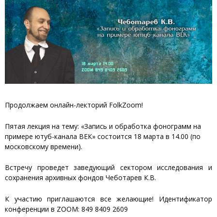
Продолжаем онлайн-лекторий FolkZoom!
Пятая лекция на тему: «Запись и обработка фонограмм на
примере ютуб-канала ВЕК» состоится 18 марта в 14.00 (по
московскому времени).
Встречу проведет заведующий сектором исследования и
сохранения архивных фондов Чеботарев К.В.
К участию приглашаются все желающие! Идентификатор
конференции в ZOOM: 849 8409 2609