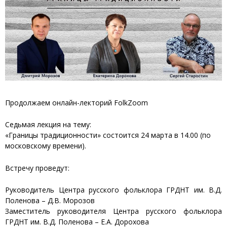
Продолжаем онлайн-лекторий FolkZoom
Седьмая лекция на тему:
«Границы традиционности» состоится 24 марта в 14.00 (по
московскому времени).
Встречу проведут:
Руководитель Центра русского фольклора ГРДНТ им. В.Д.
Поленова – Д.В. Морозов
Заместитель руководителя Центра русского фольклора
ГРДНТ им. В.Д. Поленова – Е.А. Дорохова