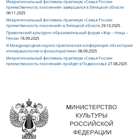
Межрегиональный фестиваль-практикум «Семья России:
преемственность поколений» завершился в Липецкой области
06.11.2025
Межрегиональный фестиваль-практикум «Семья России:
преемственность поколений» в Липецкой области
29.10.2025
Приволжский культурно-образовательный форум «Жар – птица –
Пенза»
18.09.2025
III Международная научно-практическая конференция «Из истории
этномузыкологии и фольклористики»
08.09.2025
Межрегиональный фестиваль-практикум «Семья России:
преемственность поколений» пройдет в Подмосковье
27.08.2025