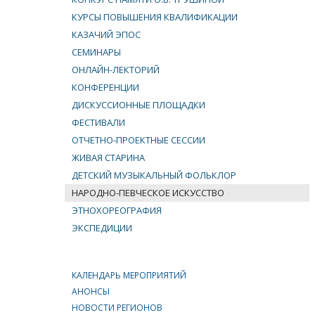
КУРСЫ ПОВЫШЕНИЯ КВАЛИФИКАЦИИ
КАЗАЧИЙ ЭПОС
СЕМИНАРЫ
ОНЛАЙН-ЛЕКТОРИЙ
КОНФЕРЕНЦИИ
ДИСКУССИОННЫЕ ПЛОЩАДКИ
ФЕСТИВАЛИ
ОТЧЕТНО-ПРОЕКТНЫЕ СЕССИИ
ЖИВАЯ СТАРИНА
ДЕТСКИЙ МУЗЫКАЛЬНЫЙ ФОЛЬКЛОР
НАРОДНО-ПЕВЧЕСКОЕ ИСКУССТВО
ЭТНОХОРЕОГРАФИЯ
ЭКСПЕДИЦИИ
КАЛЕНДАРЬ МЕРОПРИЯТИЙ
АНОНСЫ
НОВОСТИ РЕГИОНОВ