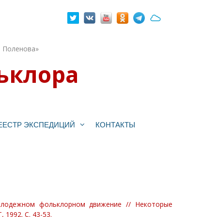
. Поленова»
ьклора
ЕЕСТР ЭКСПЕДИЦИЙ
КОНТАКТЫ
молодежном фольклорном движение // Некоторые
 1992. С. 43-53.