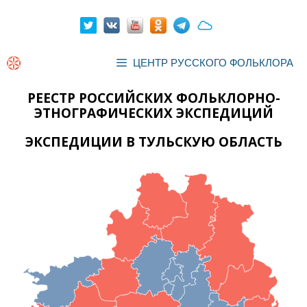
Перейти
к
содержимому
ЦЕНТР РУССКОГО ФОЛЬКЛОРА
РЕЕСТР РОССИЙСКИХ ФОЛЬКЛОРНО-
ЭТНОГРАФИЧЕСКИХ ЭКСПЕДИЦИЙ
ЭКСПЕДИЦИИ В ТУЛЬСКУЮ ОБЛАСТЬ