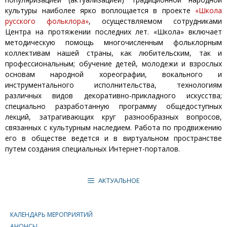
культуры наиболее ярко воплощается в проекте
«Школа
русского фольклора»
, осуществляемом сотрудниками
Центра на протяжении последних лет. «Школа» включает
методическую помощь многочисленным фольклорным
коллективам нашей страны, как любительским, так и
профессиональным; обучение детей, молодежи и взрослых
основам народной хореографии, вокального и
инструментального исполнительства, технологиям
различных видов декоративно-прикладного искусства;
специально разработанную программу общедоступных
лекций, затрагивающих круг разнообразных вопросов,
связанных с культурным наследием. Работа по продвижению
его в обществе ведется и в виртуальном пространстве
путем создания специальных Интернет-порталов.
АКТУАЛЬНОЕ
КАЛЕНДАРЬ МЕРОПРИЯТИЙ
АНОНСЫ