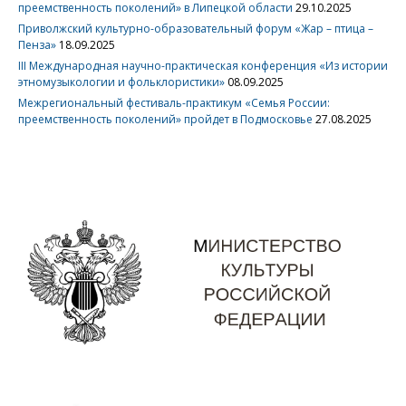
преемственность поколений» в Липецкой области
29.10.2025
Приволжский культурно-образовательный форум «Жар – птица –
Пенза»
18.09.2025
III Международная научно-практическая конференция «Из истории
этномузыкологии и фольклористики»
08.09.2025
Межрегиональный фестиваль-практикум «Семья России:
преемственность поколений» пройдет в Подмосковье
27.08.2025