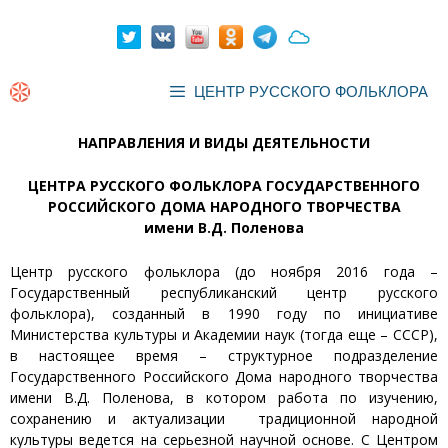
Перейти
к
содержимому
ЦЕНТР РУССКОГО ФОЛЬКЛОРА
НАПРАВЛЕНИЯ И ВИДЫ ДЕЯТЕЛЬНОСТИ
ЦЕНТРА РУССКОГО ФОЛЬКЛОРА ГОСУДАРСТВЕННОГО
РОССИЙСКОГО ДОМА НАРОДНОГО ТВОРЧЕСТВА
имени В.Д. Поленова
Центр русского фольклора (до ноября 2016 года –
Государственный республиканский центр русского
фольклора), созданный в 1990 году по инициативе
Министерства культуры и Академии наук (тогда еще – СССР),
в настоящее время – структурное подразделение
Государственного Российского Дома народного творчества
имени В.Д. Поленова, в котором работа по изучению,
сохранению и актуализации традиционной народной
культуры ведется на серьезной научной основе. С Центром