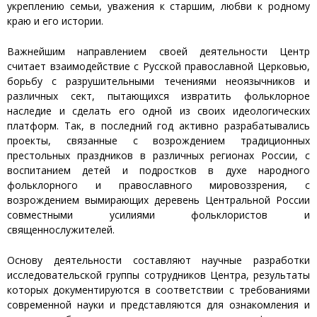
укреплению семьи, уважения к старшим, любви к родному
краю и его истории.
Важнейшим направлением своей деятельности Центр
считает взаимодействие с Русской православной Церковью,
борьбу с разрушительными течениями неоязычников и
различных сект, пытающихся извратить фольклорное
наследие и сделать его одной из своих идеологических
платформ. Так, в последний год активно разрабатывались
проекты, связанные с возрождением традиционных
престольных праздников в различных регионах России, с
воспитанием детей и подростков в духе народного
фольклорного и православного мировоззрения, с
возрождением вымирающих деревень Центральной России
совместными усилиями фольклористов и
священнослужителей.
Основу деятельности составляют научные разработки
исследовательской группы сотрудников Центра, результаты
которых документируются в соответствии с требованиями
современной науки и представляются для ознакомления и