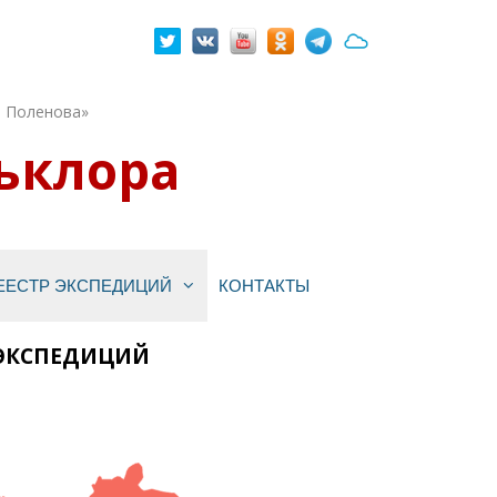
. Поленова»
ьклора
ЕЕСТР ЭКСПЕДИЦИЙ
КОНТАКТЫ
 ЭКСПЕДИЦИЙ