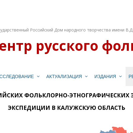
ударственный Российский Дом народного творчества имени В.Д
ентр русского фол
ССЛЕДОВАНИЕ
АКТУАЛИЗАЦИЯ
ИЗДАНИЯ
Р
СИЙСКИХ ФОЛЬКЛОРНО-ЭТНОГРАФИЧЕСКИХ
ЭКСПЕДИЦИИ В КАЛУЖСКУЮ ОБЛАСТЬ