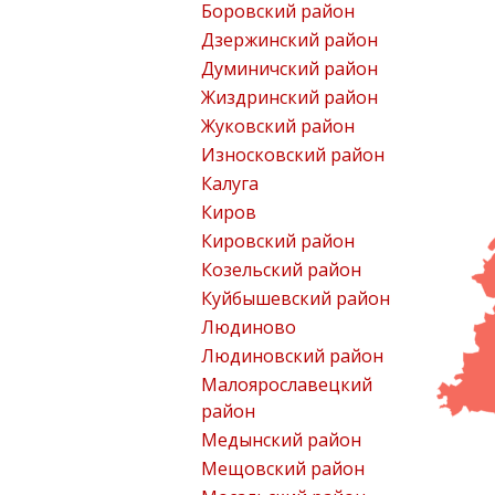
Боровский район
Дзержинский район
Думиничский район
Жиздринский район
Жуковский район
Износковский район
Калуга
Киров
Кировский район
Козельский район
Куйбышевский район
Людиново
Людиновский район
Малоярославецкий
район
Медынский район
Мещовский район