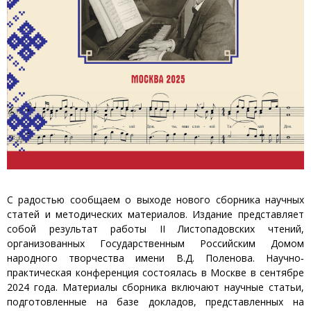
С радостью сообщаем о выходе нового сборника научных
статей и методических материалов. Издание представляет
собой результат работы II Листопадовских чтений,
организованных Государственным Российским Домом
народного творчества имени В.Д. Поленова. Научно‐
практическая конференция состоялась в Москве в сентябре
2024 года. Материалы сборника включают научные статьи,
подготовленные на базе докладов, представленных на