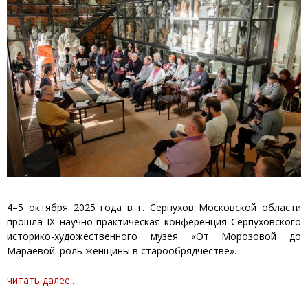
4–5 октября 2025 года в г. Серпухов Московской области
прошла IX научно-практическая конференция Серпуховского
историко-художественного музея «От Морозовой до
Мараевой: роль женщины в старообрядчестве».
читать далее..