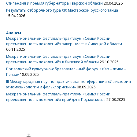
Стипендия и премия губернатора Тверской области
20.04.2026
Результаты отборочного тура XIX Мастерской русского танца
15.04.2026
Анонсы
Межрегиональный фестиваль-практикум «Семья России:
преемственность поколений» завершился в Липецкой области
06.11.2025
Межрегиональный фестиваль-практикум «Семья России:
преемственность поколений» в Липецкой области
29.10.2025
Приволжский культурно-образовательный форум «Жар – птица –
Пенза»
18.09.2025
III Международная научно-практическая конференция «Из истории
этномузыкологии и фольклористики»
08.09.2025
Межрегиональный фестиваль-практикум «Семья России:
преемственность поколений» пройдет в Подмосковье
27.08.2025