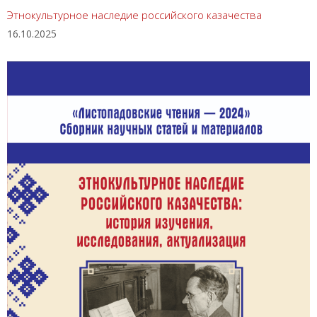
Этнокультурное наследие российского казачества
16.10.2025