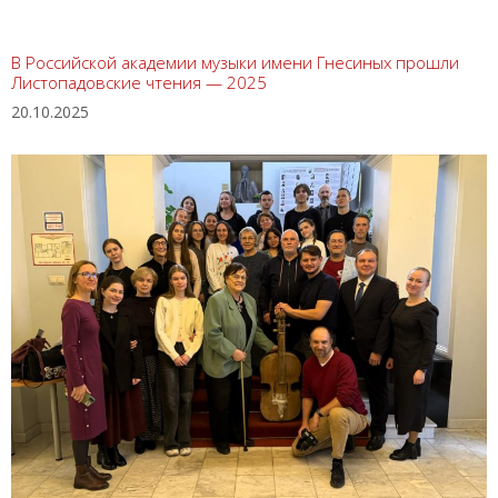
В Российской академии музыки имени Гнесиных прошли
Листопадовские чтения — 2025
20.10.2025