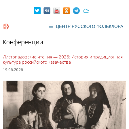
Перейти
к
содержимому
ЦЕНТР РУССКОГО ФОЛЬКЛОРА
Конференции
Листопадовские чтения — 2026: История и традиционная
культура российского казачества
19.06.2026