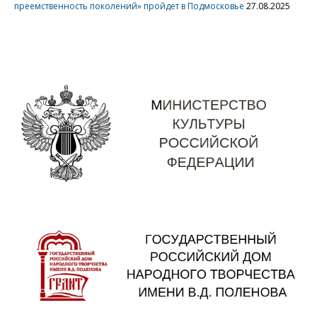
преемственность поколений» пройдет в Подмосковье
27.08.2025