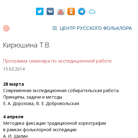
Перейти
к
содержимому
ЦЕНТР РУССКОГО ФОЛЬКЛОРА
Кирюшина Т.В.
Программа семинара по экспедиционной работе
15.03.2014
28 марта
Современная экспедиционная собирательская работа.
Принципы, задачи и методы
Е. А. Дорохова, В. Е. Добровольская
4 апреля
Методика фиксации традиционной хореографии
в рамках фольклорной экспедиции
А. И. Шилин