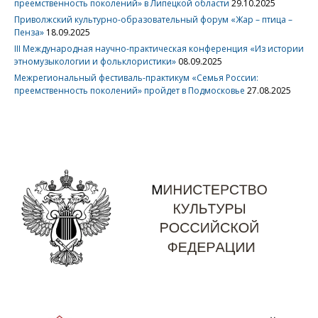
преемственность поколений» в Липецкой области
29.10.2025
Приволжский культурно-образовательный форум «Жар – птица –
Пенза»
18.09.2025
III Международная научно-практическая конференция «Из истории
этномузыкологии и фольклористики»
08.09.2025
Межрегиональный фестиваль-практикум «Семья России:
преемственность поколений» пройдет в Подмосковье
27.08.2025