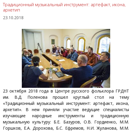
Традиционный музыкальный инструмент: артефакт, икона,
архетип
23.10.2018
23 октября 2018 года в Центре русского фольклора ГРДНТ
им. В.Д. Поленова прошел круглый стол на тему
«Традиционный музыкальный инструмент: артефакт, икона,
архетип». В нем приняли участие ведущие специалисты
изучающие народные инструменты и традиционную
музыкальную культуру: Б.Е. Базуров, О.В. Гордиенко, М.М.
Горшков, Е.А. Дорохова, Б.С. Ефремов, Н.И. Жуланова, М.М.