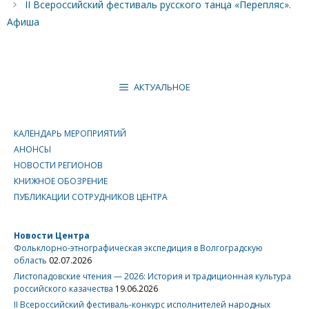
II Всероссийский фестиваль русского танца «Перепляс».
Афиша
АКТУАЛЬНОЕ
КАЛЕНДАРЬ МЕРОПРИЯТИЙ
АНОНСЫ
НОВОСТИ РЕГИОНОВ
КНИЖНОЕ ОБОЗРЕНИЕ
ПУБЛИКАЦИИ СОТРУДНИКОВ ЦЕНТРА
Новости Центра
Фольклорно-этнографическая экспедиция в Волгоградскую
область
02.07.2026
Листопадовские чтения — 2026: История и традиционная культура
российского казачества
19.06.2026
II Всероссийский фестиваль-конкурс исполнителей народных