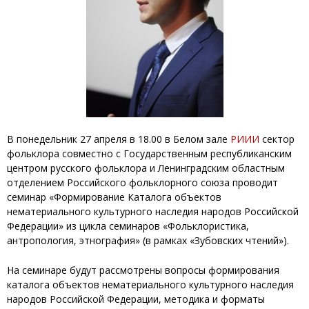
В понедельник 27 апреля в 18.00 в Белом зале
РИИИ
сектор
фольклора совместно с Государственным республиканским
центром русского фольклора и Ленинградским областным
отделением Российского фольклорного союза проводит
семинар «Формирование Каталога объектов
нематериального культурного наследия народов Российской
Федерации» из цикла семинаров «Фольклористика,
антропология, этнография» (в рамках «Зубовских чтений»).
На семинаре будут рассмотрены вопросы формирования
каталога объектов нематериального культурного наследия
народов Российской Федерации, методика и форматы