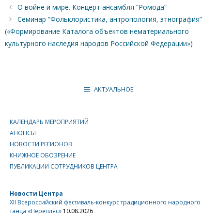
О войне и мире. Концерт ансамбля “Ромода”
Семинар “Фольклористика, антропология, этнография”
(«Формирование Каталога объектов нематериального
культурного наследия народов Российской Федерации»)
АКТУАЛЬНОЕ
КАЛЕНДАРЬ МЕРОПРИЯТИЙ
АНОНСЫ
НОВОСТИ РЕГИОНОВ
КНИЖНОЕ ОБОЗРЕНИЕ
ПУБЛИКАЦИИ СОТРУДНИКОВ ЦЕНТРА
Новости Центра
XII Всероссийский фестиваль-конкурс традиционного народного
танца «Перепляс»
10.08.2026