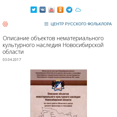
Перейти
к
содержимому
ЦЕНТР РУССКОГО ФОЛЬКЛОРА
Описание объектов нематериального
культурного наследия Новосибирской
области
03.04.2017