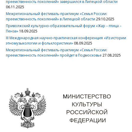
преемственность поколений» завершился в Липецкой области
06.11.2025
Межрегиональный фестиваль-практикум «Семья России:
преемственность поколений» в Липецкой области
29.10.2025
Приволжский культурно-образовательный форум «Жар – птица –
Пенза»
18.09.2025
III Международная научно-практическая конференция «Из истории
этномузыкологии и фольклористики»
08.09.2025
Межрегиональный фестиваль-практикум «Семья России:
преемственность поколений» пройдет в Подмосковье
27.08.2025