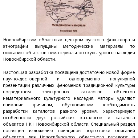
Новосибирским областным центром русского фольклора и
этнографии выпущены методические материалы по
описанию объектов нематериального культурного наследия
Новосибирской области.
Настоящая разработка посвящена достаточно новой форме
научно-достоверной и одновременно популярной
презентации различных феноменов традиционной культуры
посредством электронных каталогов объектов
нематериального культурного наследия. Авторы уделяют
внимание причинам, обусловившим необходимость
разработки каталогов разного уровня, характеризуют
особенности двух российских каталогов и каталога
объектов НКН Новосибирской области. Специальный раздел
посвящен изложению принципов подготовки описаний
объектов для Новосибирского областного каталога; в