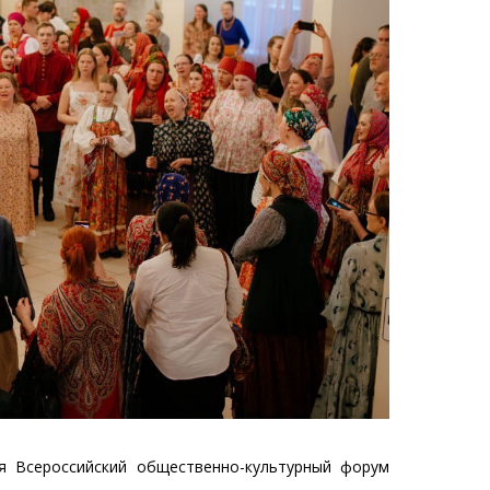
я Всероссийский общественно-культурный форум