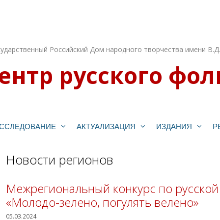
ударственный Российский Дом народного творчества имени В.Д
ентр русского фол
ССЛЕДОВАНИЕ
АКТУАЛИЗАЦИЯ
ИЗДАНИЯ
Р
Новости регионов
Межрегиональный конкурс по русской
«Молодо-зелено, погулять велено»
05.03.2024