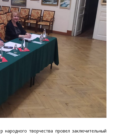
тр народного творчества провел заключительный