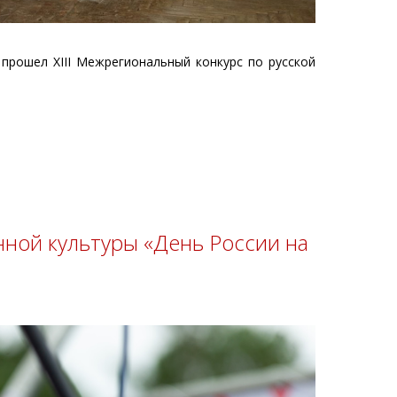
прошел XIII Межрегиональный конкурс по русской
ной культуры «День России на