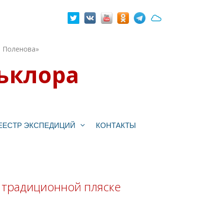
. Поленова»
ьклора
ЕЕСТР ЭКСПЕДИЦИЙ
КОНТАКТЫ
 традиционной пляске