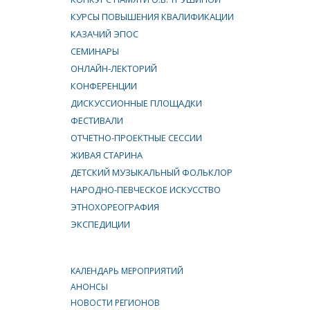
КУРСЫ ПОВЫШЕНИЯ КВАЛИФИКАЦИИ
КАЗАЧИЙ ЭПОС
СЕМИНАРЫ
ОНЛАЙН-ЛЕКТОРИЙ
КОНФЕРЕНЦИИ
ДИСКУССИОННЫЕ ПЛОЩАДКИ
ФЕСТИВАЛИ
ОТЧЕТНО-ПРОЕКТНЫЕ СЕССИИ
ЖИВАЯ СТАРИНА
ДЕТСКИЙ МУЗЫКАЛЬНЫЙ ФОЛЬКЛОР
НАРОДНО-ПЕВЧЕСКОЕ ИСКУССТВО
ЭТНОХОРЕОГРАФИЯ
ЭКСПЕДИЦИИ
КАЛЕНДАРЬ МЕРОПРИЯТИЙ
АНОНСЫ
НОВОСТИ РЕГИОНОВ