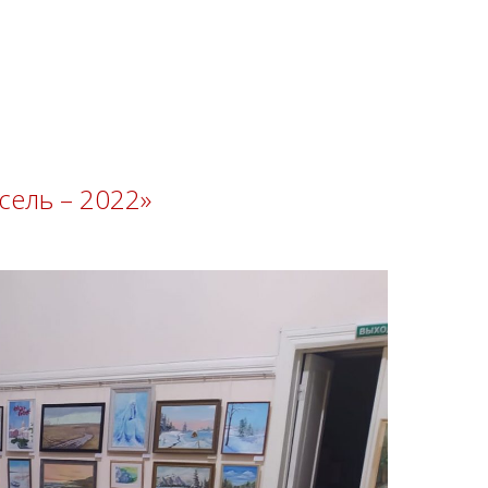
сель – 2022»