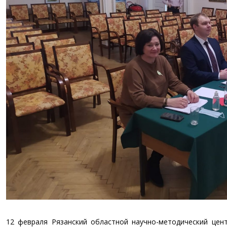
12 февраля Рязанский областной научно-методический цен