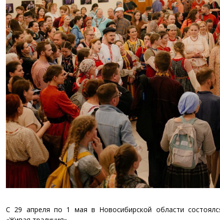
С 29 апреля по 1 мая в Новосибирской области состоялс
«Живая традиция».