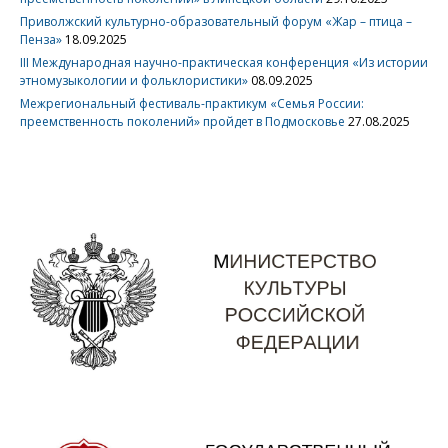
Приволжский культурно-образовательный форум «Жар – птица –
Пенза»
18.09.2025
III Международная научно-практическая конференция «Из истории
этномузыкологии и фольклористики»
08.09.2025
Межрегиональный фестиваль-практикум «Семья России:
преемственность поколений» пройдет в Подмосковье
27.08.2025