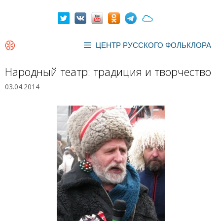
Перейти
к
содержимому
ЦЕНТР РУССКОГО ФОЛЬКЛОРА
Народный театр: традиция и творчество
03.04.2014