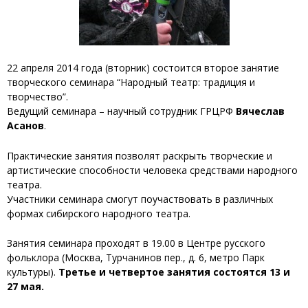
22 апреля 2014 года (вторник) состоится второе занятие
творческого семинара “Народный театр: традиция и
творчество”.
Ведущий семинара – научный сотрудник ГРЦРФ
Вячеслав
Асанов
.
Практические занятия позволят раскрыть творческие и
артистические способности человека средствами народного
театра.
Участники семинара смогут поучаствовать в различных
формах сибирского народного театра.
Занятия семинара проходят в 19.00 в Центре русского
фольклора (Москва, Турчанинов пер., д. 6, метро Парк
культуры).
Третье и четвертое занятия состоятся 13 и
27 мая.