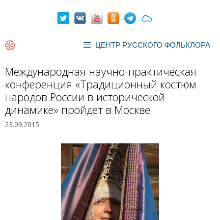
Перейти
к
содержимому
ЦЕНТР РУССКОГО ФОЛЬКЛОРА
Международная научно-практическая
конференция «Традиционный костюм
народов России в исторической
динамике» пройдёт в Москве
23.09.2015