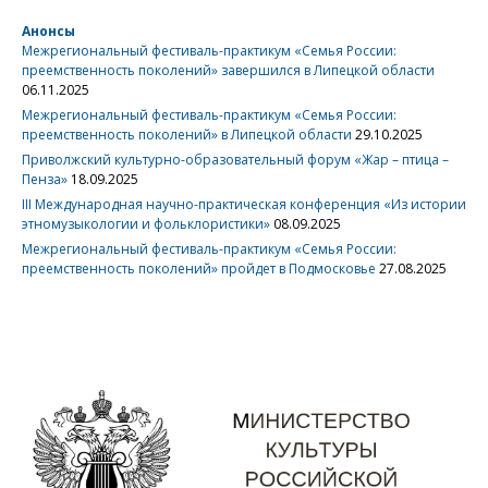
Анонсы
Межрегиональный фестиваль-практикум «Семья России:
преемственность поколений» завершился в Липецкой области
06.11.2025
Межрегиональный фестиваль-практикум «Семья России:
преемственность поколений» в Липецкой области
29.10.2025
Приволжский культурно-образовательный форум «Жар – птица –
Пенза»
18.09.2025
III Международная научно-практическая конференция «Из истории
этномузыкологии и фольклористики»
08.09.2025
Межрегиональный фестиваль-практикум «Семья России:
преемственность поколений» пройдет в Подмосковье
27.08.2025