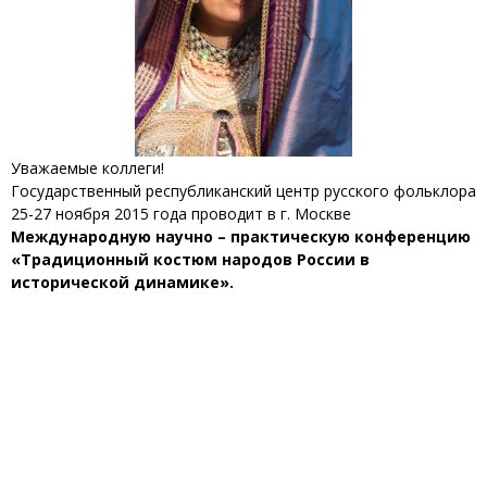
Уважаемые коллеги!
Государственный республиканский центр русского фольклора
25-27 ноября 2015 года проводит в г. Москве
Международную научно – практическую конференцию
«Традиционный костюм народов России в
исторической динамике».