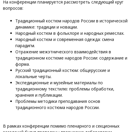
На конференции планируется рассмотреть следующий круг
вопросов:
Традиционный костюм народов России в исторической
динамике: традиции и новации.
Народный костюм в фольклоре и народных ремеслах.
Народный костюм и современная одежда: смена
парадигм.
Отражение межэтнического взаимодействия в
традиционном костюме народов России: содержание и
форма.
Русский традиционный костюм: общерусские и
локальные черты.
Экспедиционные и музейные материалы по
традиционному текстилю: проблемы обработки,
хранения и публикации.
Проблемы методики преподавания основ
традиционного костюма народов России.
В рамках конференции помимо пленарного и секционных