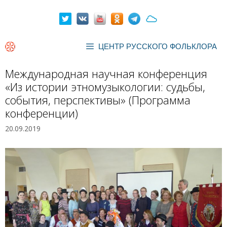
Перейти
к
содержимому
ЦЕНТР РУССКОГО ФОЛЬКЛОРА
Международная научная конференция
«Из истории этномузыкологии: судьбы,
события, перспективы» (Программа
конференции)
20.09.2019