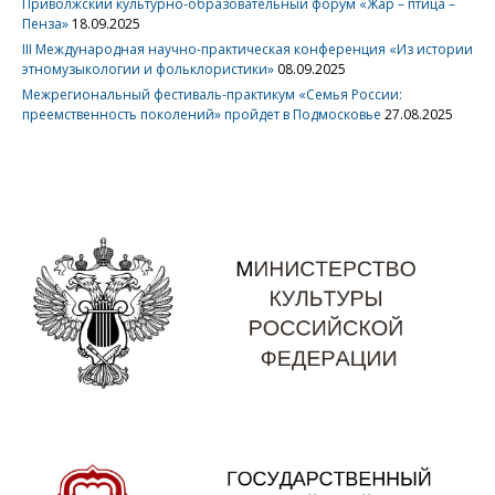
Приволжский культурно-образовательный форум «Жар – птица –
Пенза»
18.09.2025
III Международная научно-практическая конференция «Из истории
этномузыкологии и фольклористики»
08.09.2025
Межрегиональный фестиваль-практикум «Семья России:
преемственность поколений» пройдет в Подмосковье
27.08.2025