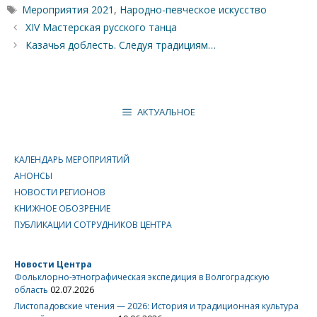
Метки
Мероприятия 2021
,
Народно-певческое искусство
XIV Мастерская русского танца
Казачья доблесть. Следуя традициям…
АКТУАЛЬНОЕ
КАЛЕНДАРЬ МЕРОПРИЯТИЙ
АНОНСЫ
НОВОСТИ РЕГИОНОВ
КНИЖНОЕ ОБОЗРЕНИЕ
ПУБЛИКАЦИИ СОТРУДНИКОВ ЦЕНТРА
Новости Центра
Фольклорно-этнографическая экспедиция в Волгоградскую
область
02.07.2026
Листопадовские чтения — 2026: История и традиционная культура