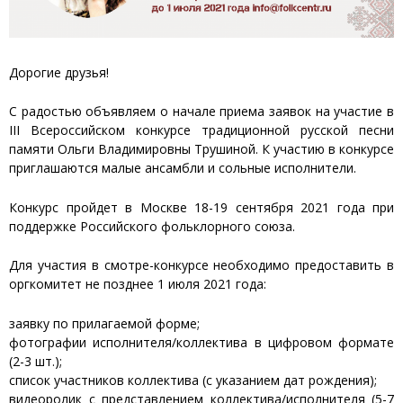
Дорогие друзья!
С радостью объявляем о начале приема заявок на участие в
III Всероссийском конкурсе традиционной русской песни
памяти Ольги Владимировны Трушиной. К участию в конкурсе
приглашаются малые ансамбли и сольные исполнители.
Конкурс пройдет в Москве 18-19 сентября 2021 года при
поддержке Российского фольклорного союза.
Для участия в смотре-конкурсе необходимо предоставить в
оргкомитет не позднее 1 июля 2021 года:
заявку по прилагаемой форме;
фотографии исполнителя/коллектива в цифровом формате
(2-3 шт.);
список участников коллектива (с указанием дат рождения);
видеоролик с представлением коллектива/исполнителя (5-7