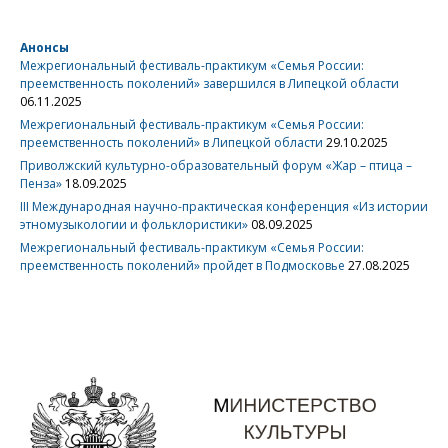
Анонсы
Межрегиональный фестиваль-практикум «Семья России:
преемственность поколений» завершился в Липецкой области
06.11.2025
Межрегиональный фестиваль-практикум «Семья России:
преемственность поколений» в Липецкой области
29.10.2025
Приволжский культурно-образовательный форум «Жар – птица –
Пенза»
18.09.2025
III Международная научно-практическая конференция «Из истории
этномузыкологии и фольклористики»
08.09.2025
Межрегиональный фестиваль-практикум «Семья России:
преемственность поколений» пройдет в Подмосковье
27.08.2025