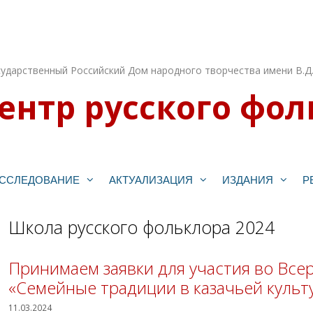
ударственный Российский Дом народного творчества имени В.Д
ентр русского фол
ССЛЕДОВАНИЕ
АКТУАЛИЗАЦИЯ
ИЗДАНИЯ
Р
Школа русского фольклора 2024
Принимаем заявки для участия во Все
«Семейные традиции в казачьей культ
11.03.2024