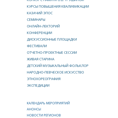
КУРСЫ ПОВЫШЕНИЯ КВАЛИФИКАЦИИ
КАЗАЧИЙ ЭПОС
СЕМИНАРЫ
ОНЛАЙН-ЛЕКТОРИЙ
КОНФЕРЕНЦИИ
ДИСКУССИОННЫЕ ПЛОЩАДКИ
ФЕСТИВАЛИ
ОТЧЕТНО-ПРОЕКТНЫЕ СЕССИИ
ЖИВАЯ СТАРИНА
ДЕТСКИЙ МУЗЫКАЛЬНЫЙ ФОЛЬКЛОР
НАРОДНО-ПЕВЧЕСКОЕ ИСКУССТВО
ЭТНОХОРЕОГРАФИЯ
ЭКСПЕДИЦИИ
КАЛЕНДАРЬ МЕРОПРИЯТИЙ
АНОНСЫ
НОВОСТИ РЕГИОНОВ