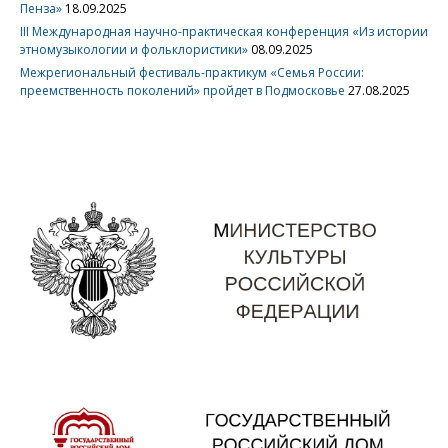
Пенза»
18.09.2025
III Международная научно-практическая конференция «Из истории
этномузыкологии и фольклористики»
08.09.2025
Межрегиональный фестиваль-практикум «Семья России:
преемственность поколений» пройдет в Подмосковье
27.08.2025