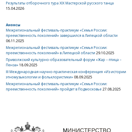
Результаты отборочного тура XIX Мастерской русского танца
15.04.2026
Анонсы
Межрегиональный фестиваль-практикум «Семья России:
преемственность поколений» завершился в Липецкой области
06.11.2025
Межрегиональный фестиваль-практикум «Семья России:
преемственность поколений» в Липецкой области
29.10.2025
Приволжский культурно-образовательный форум «Жар – птица –
Пенза»
18.09.2025
III Международная научно-практическая конференция «Из истории
этномузыкологии и фольклористики»
08.09.2025
Межрегиональный фестиваль-практикум «Семья России:
преемственность поколений» пройдет в Подмосковье
27.08.2025