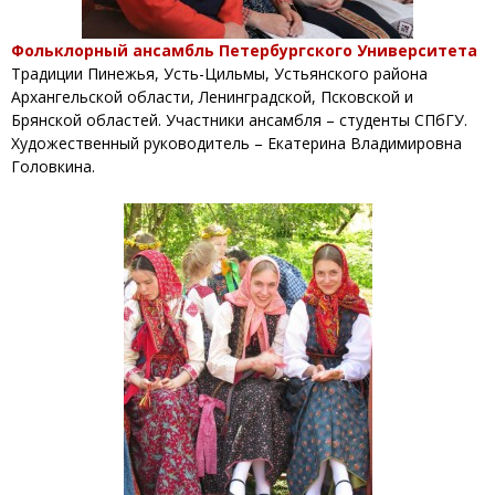
Фольклорный ансамбль Петербургского Университета
Традиции Пинежья, Усть-Цильмы, Устьянского района
Архангельской области, Ленинградской, Псковской и
Брянской областей. Участники ансамбля – студенты СПбГУ.
Художественный руководитель – Екатерина Владимировна
Головкина.