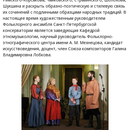
Шукшина и раскрыть образно-поэтическую и стилевую связь
их сочинений с подлинными образцами народных традиций. В
настоящее время художественным руководителем
Фольклорного ансамбля Санкт-Петербургской
консерватории является заведующая Кафедрой
этномузыкологии, научный руководитель Фольклорно-
этнографического центра имени А. М. Мехнецова, кандидат
искусствоведения, доцент, член Союза композиторов Галина
Владимировна Лобкова.