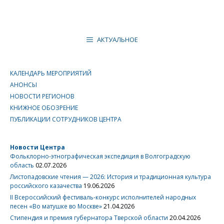
АКТУАЛЬНОЕ
КАЛЕНДАРЬ МЕРОПРИЯТИЙ
АНОНСЫ
НОВОСТИ РЕГИОНОВ
КНИЖНОЕ ОБОЗРЕНИЕ
ПУБЛИКАЦИИ СОТРУДНИКОВ ЦЕНТРА
Новости Центра
Фольклорно-этнографическая экспедиция в Волгоградскую
область
02.07.2026
Листопадовские чтения — 2026: История и традиционная культура
российского казачества
19.06.2026
II Всероссийский фестиваль-конкурс исполнителей народных
песен «Во матушке во Москве»
21.04.2026
Стипендия и премия губернатора Тверской области
20.04.2026