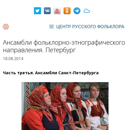
Перейти
к
содержимому
ЦЕНТР РУССКОГО ФОЛЬКЛОРА
Ансамбли фольклорно-этнографического
направления. Петербург
18.08.2014
Часть третья. Ансамбли Санкт-Петербурга