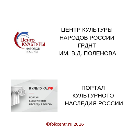
©folkcentr.ru 2026