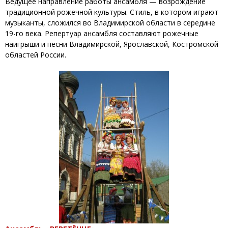
Ведущее направление работы ансамбля — возрождение
традиционной рожечной культуры. Стиль, в котором играют
музыканты, сложился во Владимирской области в середине
19-го века. Репертуар ансамбля составляют рожечные
наигрыши и песни Владимирской, Ярославской, Костромской
областей России.