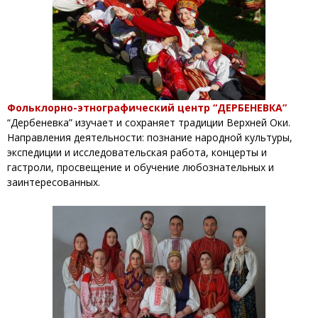
Фольклорно-этнографический центр “ДЕРБЕНЕВКА”
“Дербеневка” изучает и сохраняет традиции Верхней Оки.
Направления деятельности: познание народной культуры,
экспедиции и исследовательская работа, концерты и
гастроли, просвещение и обучение любознательных и
заинтересованных.