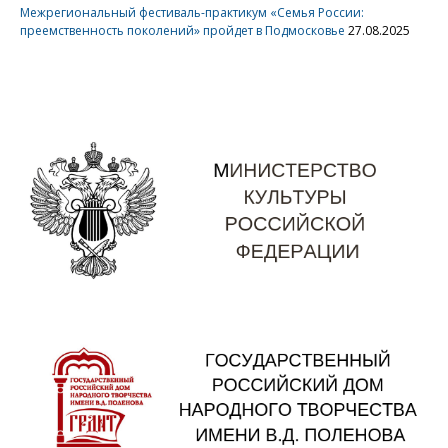
Межрегиональный фестиваль-практикум «Семья России:
преемственность поколений» пройдет в Подмосковье
27.08.2025