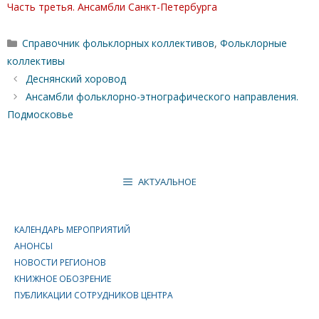
Часть третья. Ансамбли Санкт-Петербурга
Рубрики
Справочник фольклорных коллективов
,
Фольклорные
коллективы
Деснянский хоровод
Ансамбли фольклорно-этнографического направления.
Подмосковье
АКТУАЛЬНОЕ
КАЛЕНДАРЬ МЕРОПРИЯТИЙ
АНОНСЫ
НОВОСТИ РЕГИОНОВ
КНИЖНОЕ ОБОЗРЕНИЕ
ПУБЛИКАЦИИ СОТРУДНИКОВ ЦЕНТРА