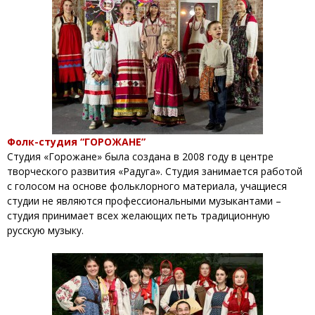
Фолк-студия “ГОРОЖАНЕ”
Студия «Горожане» была создана в 2008 году в центре
творческого развития «Радуга». Студия занимается работой
с голосом на основе фольклорного материала, учащиеся
студии не являются профессиональными музыкантами –
студия принимает всех желающих петь традиционную
русскую музыку.