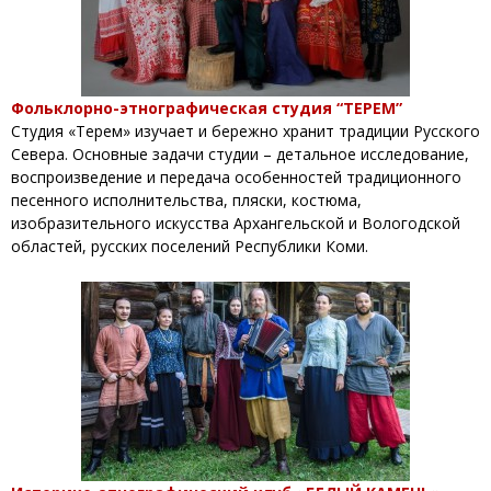
Фольклорно-этнографическая студия “ТЕРЕМ”
Студия «Терем» изучает и бережно хранит традиции Русского
Севера. Основные задачи студии – детальное исследование,
воспроизведение и передача особенностей традиционного
песенного исполнительства, пляски, костюма,
изобразительного искусства Архангельской и Вологодской
областей, русских поселений Республики Коми.