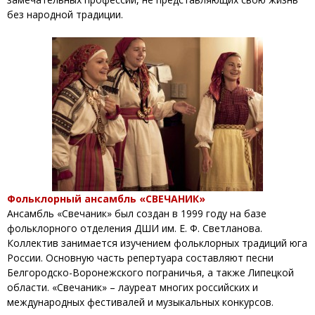
без народной традиции.
Фольклорный ансамбль «СВЕЧАНИК»
Ансамбль «Свечаник» был создан в 1999 году на базе
фольклорного отделения ДШИ им. Е. Ф. Светланова.
Коллектив занимается изучением фольклорных традиций юга
России. Основную часть репертуара составляют песни
Белгородско-Воронежского пограничья, а также Липецкой
области. «Свечаник» – лауреат многих российских и
международных фестивалей и музыкальных конкурсов.