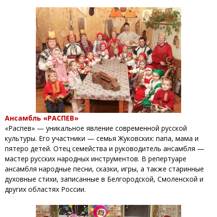
Ансамбль «РАСПЕВ»
«Распев» — уникальное явление современной русской
культуры. Его участники — семья Жуковских: папа, мама и
пятеро детей. Отец семейства и руководитель ансамбля —
мастер русских народных инструментов. В репертуаре
ансамбля народные песни, сказки, игры, а также старинные
духовные стихи, записанные в Белгородской, Смоленской и
других областях России.