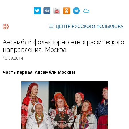
Перейти
к
содержимому
ЦЕНТР РУССКОГО ФОЛЬКЛОРА
Ансамбли фольклорно-этнографического
направления. Москва
13.08.2014
Часть первая. Ансамбли Москвы