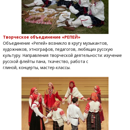
Творческое объединение «РЕПЕЙ»
Объединение «Репей» возникло в кругу музыкантов,
художников, этнографов, педагогов, любящих русскую
культуру. Направления творческой деятельности: изучение
русской флейты пана, ткачество, работа с
глиной, концерты, мастер-классы.