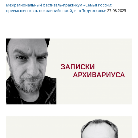
Межрегиональный фестиваль-практикум «Семья России:
преемственность поколений» пройдет в Подмосковье
27.08.2025