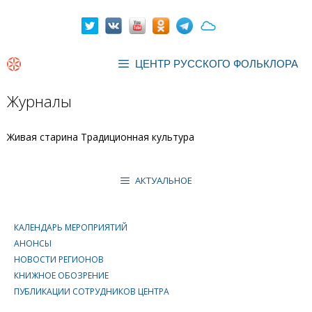
Перейти
к
содержимому
ЦЕНТР РУССКОГО ФОЛЬКЛОРА
Журналы
Живая старина Традиционная культура
АКТУАЛЬНОЕ
КАЛЕНДАРЬ МЕРОПРИЯТИЙ
АНОНСЫ
НОВОСТИ РЕГИОНОВ
КНИЖНОЕ ОБОЗРЕНИЕ
ПУБЛИКАЦИИ СОТРУДНИКОВ ЦЕНТРА