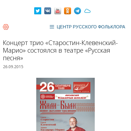
Перейти
к
содержимому
ЦЕНТР РУССКОГО ФОЛЬКЛОРА
Концерт трио «Старостин-Клевенский-
Марио» состоялся в театре «Русская
песня»
26.09.2015