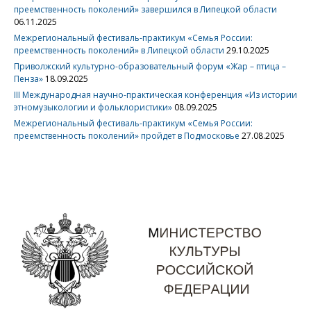
преемственность поколений» завершился в Липецкой области
06.11.2025
Межрегиональный фестиваль-практикум «Семья России:
преемственность поколений» в Липецкой области
29.10.2025
Приволжский культурно-образовательный форум «Жар – птица –
Пенза»
18.09.2025
III Международная научно-практическая конференция «Из истории
этномузыкологии и фольклористики»
08.09.2025
Межрегиональный фестиваль-практикум «Семья России:
преемственность поколений» пройдет в Подмосковье
27.08.2025