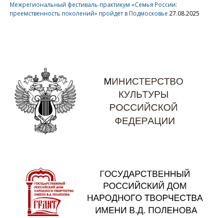
Межрегиональный фестиваль-практикум «Семья России:
преемственность поколений» пройдет в Подмосковье
27.08.2025