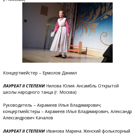
Концертмейстер – Ермолов Даниил
ЛАУРЕАТ II СТЕПЕНИ
Нилова Юлия
. Ансамбль Открытой
школы народного танца (г. Москва)
Руководитель – Ахрамеев Илья Владимирович;
концертмейстеры – Ахрамеев Илья Владимирович, Александр
Александрович Качалов
ЛАУРЕАТ II СТЕПЕНИ
Иванова Марина
. Женский фольклорный