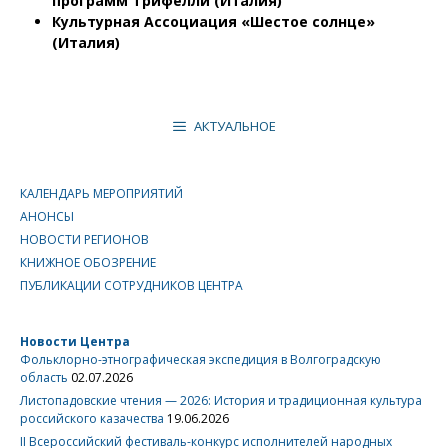
программ Трифелли (Италия)
Культурная Ассоциация «Шестое солнце»
(Италия)
АКТУАЛЬНОЕ
КАЛЕНДАРЬ МЕРОПРИЯТИЙ
АНОНСЫ
НОВОСТИ РЕГИОНОВ
КНИЖНОЕ ОБОЗРЕНИЕ
ПУБЛИКАЦИИ СОТРУДНИКОВ ЦЕНТРА
Новости Центра
Фольклорно-этнографическая экспедиция в Волгоградскую
область
02.07.2026
Листопадовские чтения — 2026: История и традиционная культура
российского казачества
19.06.2026
II Всероссийский фестиваль-конкурс исполнителей народных