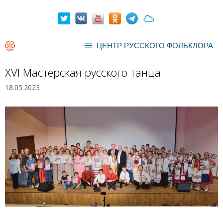
Перейти
к
содержимому
ЦЕНТР РУССКОГО ФОЛЬКЛОРА
XVI Мастерская русского танца
18.05.2023