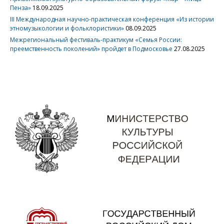
Пенза»
18.09.2025
III Международная научно-практическая конференция «Из истории
этномузыкологии и фольклористики»
08.09.2025
Межрегиональный фестиваль-практикум «Семья России:
преемственность поколений» пройдет в Подмосковье
27.08.2025