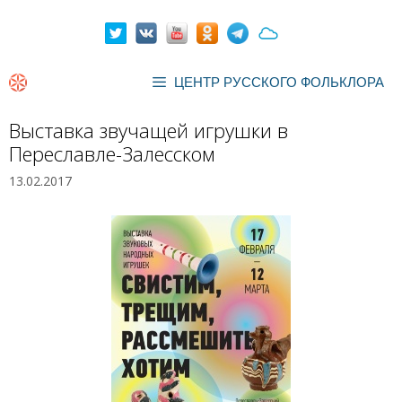
Перейти
к
содержимому
ЦЕНТР РУССКОГО ФОЛЬКЛОРА
Выставка звучащей игрушки в
Переславле-Залесском
13.02.2017