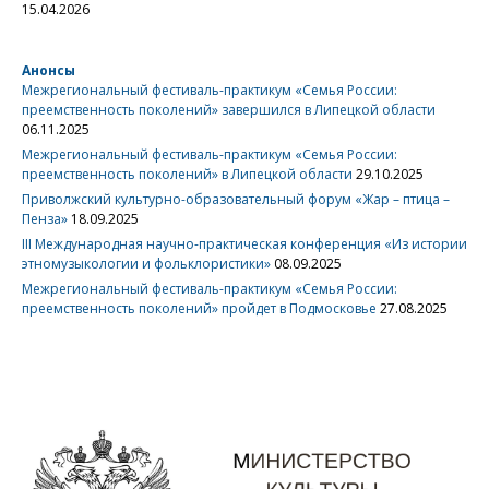
15.04.2026
Анонсы
Межрегиональный фестиваль-практикум «Семья России:
преемственность поколений» завершился в Липецкой области
06.11.2025
Межрегиональный фестиваль-практикум «Семья России:
преемственность поколений» в Липецкой области
29.10.2025
Приволжский культурно-образовательный форум «Жар – птица –
Пенза»
18.09.2025
III Международная научно-практическая конференция «Из истории
этномузыкологии и фольклористики»
08.09.2025
Межрегиональный фестиваль-практикум «Семья России:
преемственность поколений» пройдет в Подмосковье
27.08.2025