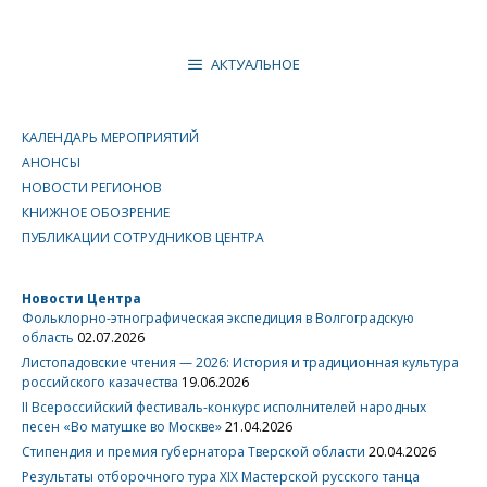
АКТУАЛЬНОЕ
КАЛЕНДАРЬ МЕРОПРИЯТИЙ
АНОНСЫ
НОВОСТИ РЕГИОНОВ
КНИЖНОЕ ОБОЗРЕНИЕ
ПУБЛИКАЦИИ СОТРУДНИКОВ ЦЕНТРА
Новости Центра
Фольклорно-этнографическая экспедиция в Волгоградскую
область
02.07.2026
Листопадовские чтения — 2026: История и традиционная культура
российского казачества
19.06.2026
II Всероссийский фестиваль-конкурс исполнителей народных
песен «Во матушке во Москве»
21.04.2026
Стипендия и премия губернатора Тверской области
20.04.2026
Результаты отборочного тура XIX Мастерской русского танца