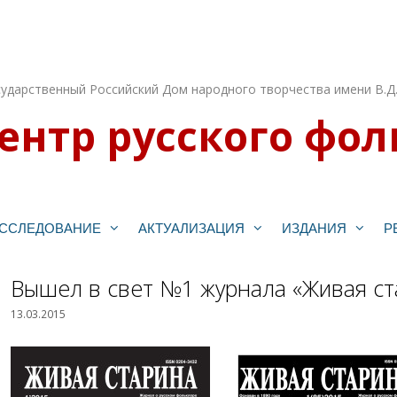
ударственный Российский Дом народного творчества имени В.Д
ентр русского фол
ССЛЕДОВАНИЕ
АКТУАЛИЗАЦИЯ
ИЗДАНИЯ
Р
Вышел в свет №1 журнала «Живая ста
13.03.2015