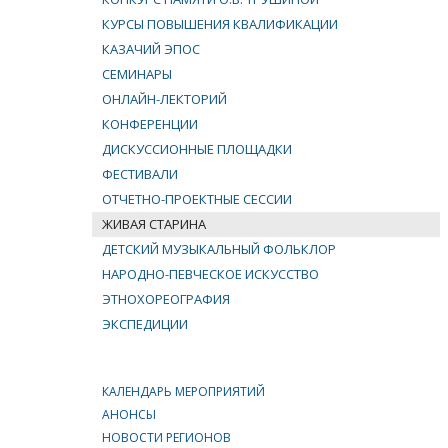
КУРСЫ ПОВЫШЕНИЯ КВАЛИФИКАЦИИ
КАЗАЧИЙ ЭПОС
СЕМИНАРЫ
ОНЛАЙН-ЛЕКТОРИЙ
КОНФЕРЕНЦИИ
ДИСКУССИОННЫЕ ПЛОЩАДКИ
ФЕСТИВАЛИ
ОТЧЕТНО-ПРОЕКТНЫЕ СЕССИИ
ЖИВАЯ СТАРИНА
ДЕТСКИЙ МУЗЫКАЛЬНЫЙ ФОЛЬКЛОР
НАРОДНО-ПЕВЧЕСКОЕ ИСКУССТВО
ЭТНОХОРЕОГРАФИЯ
ЭКСПЕДИЦИИ
КАЛЕНДАРЬ МЕРОПРИЯТИЙ
АНОНСЫ
НОВОСТИ РЕГИОНОВ