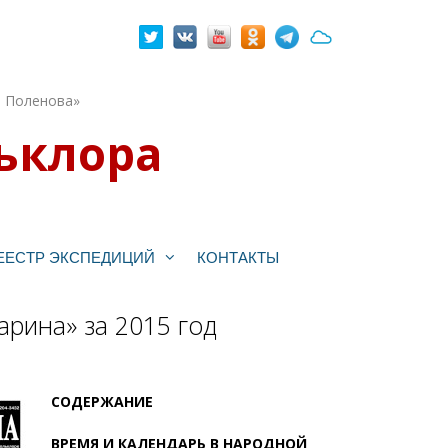
. Поленова»
ьклора
ЕЕСТР ЭКСПЕДИЦИЙ
КОНТАКТЫ
рина» за 2015 год
СОДЕРЖАНИЕ
ВРЕМЯ И КАЛЕНДАРЬ В НАРОДНОЙ