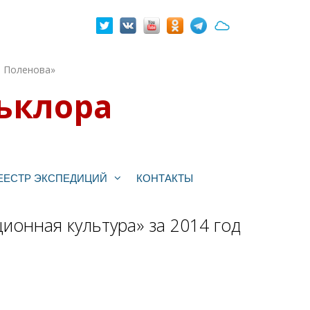
. Поленова»
ьклора
ЕЕСТР ЭКСПЕДИЦИЙ
КОНТАКТЫ
ионная культура» за 2014 год