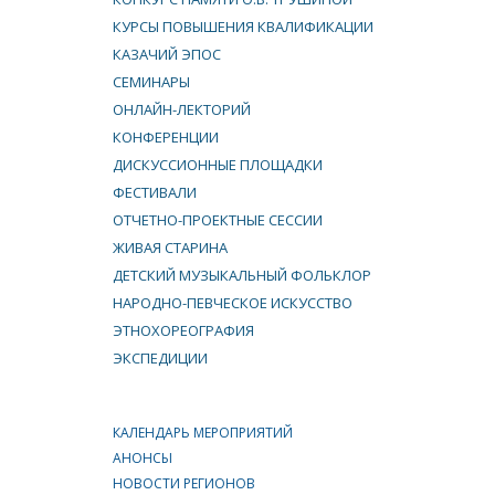
КУРСЫ ПОВЫШЕНИЯ КВАЛИФИКАЦИИ
КАЗАЧИЙ ЭПОС
СЕМИНАРЫ
ОНЛАЙН-ЛЕКТОРИЙ
КОНФЕРЕНЦИИ
ДИСКУССИОННЫЕ ПЛОЩАДКИ
ФЕСТИВАЛИ
ОТЧЕТНО-ПРОЕКТНЫЕ СЕССИИ
ЖИВАЯ СТАРИНА
ДЕТСКИЙ МУЗЫКАЛЬНЫЙ ФОЛЬКЛОР
НАРОДНО-ПЕВЧЕСКОЕ ИСКУССТВО
ЭТНОХОРЕОГРАФИЯ
ЭКСПЕДИЦИИ
КАЛЕНДАРЬ МЕРОПРИЯТИЙ
АНОНСЫ
НОВОСТИ РЕГИОНОВ