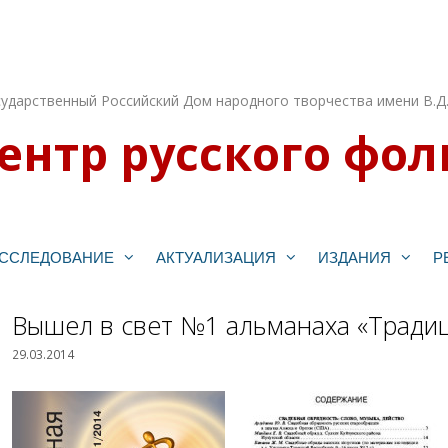
ударственный Российский Дом народного творчества имени В.Д
ентр русского фол
ССЛЕДОВАНИЕ
АКТУАЛИЗАЦИЯ
ИЗДАНИЯ
Р
Вышел в свет №1 альманаха «Традиц
29.03.2014