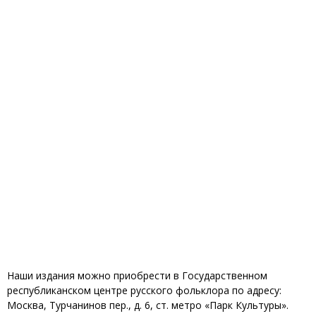
Наши издания можно приобрести в Государственном
республиканском центре русского фольклора по адресу:
Москва, Турчанинов пер., д. 6, ст. метро «Парк Культуры».