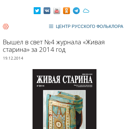
Перейти
к
содержимому
ЦЕНТР РУССКОГО ФОЛЬКЛОРА
Вышел в свет №4 журнала «Живая
старина» за 2014 год
19.12.2014