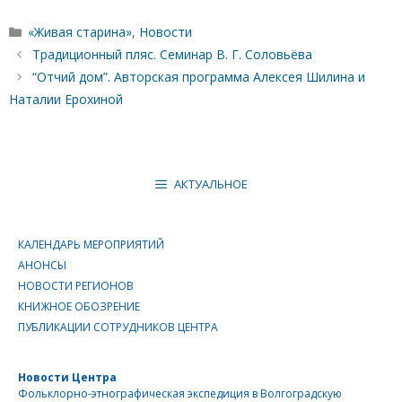
Рубрики
«Живая старина»
,
Новости
Традиционный пляс. Семинар В. Г. Соловьёва
“Отчий дом”. Авторская программа Алексея Шилина и
Наталии Ерохиной
АКТУАЛЬНОЕ
КАЛЕНДАРЬ МЕРОПРИЯТИЙ
АНОНСЫ
НОВОСТИ РЕГИОНОВ
КНИЖНОЕ ОБОЗРЕНИЕ
ПУБЛИКАЦИИ СОТРУДНИКОВ ЦЕНТРА
Новости Центра
Фольклорно-этнографическая экспедиция в Волгоградскую