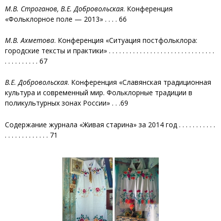
М.В. Строганов, В.Е. Добровольская
. Конференция
«Фольклорное поле — 2013» . . . . 66
М.В. Ахметова
. Конференция «Ситуация постфольклора:
городские тексты и практики» . . . . . . . . . . . . . . . . . . . . . . . . . . . . . . .
. . . . . . . . . . 67
В.Е. Добровольская
. Конференция «Славянская традиционная
культура и современный мир. Фольклорные традиции в
поликультурных зонах России» . . .69
Содержание журнала «Живая старина» за 2014 год . . . . . . . . . . .
. . . . . . . . . . . . . 71