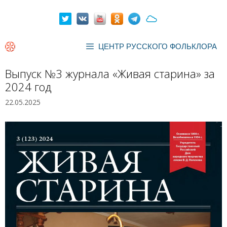
Перейти
к
содержимому
ЦЕНТР РУССКОГО ФОЛЬКЛОРА
Выпуск №3 журнала «Живая старина» за
2024 год
22.05.2025