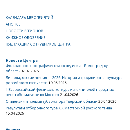
КАЛЕНДАРЬ МЕРОПРИЯТИЙ
АНОНСЫ
НОВОСТИ РЕГИОНОВ
КНИЖНОЕ ОБОЗРЕНИЕ
ПУБЛИКАЦИИ СОТРУДНИКОВ ЦЕНТРА
Новости Центра
Фольклорно-этнографическая экспедиция в Волгоградскую
область
02.07.2026
Листопадовские чтения — 2026: История и традиционная культура
российского казачества
19.06.2026
II Всероссийский фестиваль-конкурс исполнителей народных
песен «Во матушке во Москве»
21.04.2026
Стипендия и премия губернатора Тверской области
20.04.2026
Результаты отборочного тура XIX Мастерской русского танца
15.04.2026
Анонсы