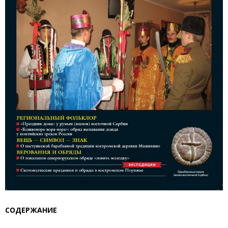
СОДЕРЖАНИЕ