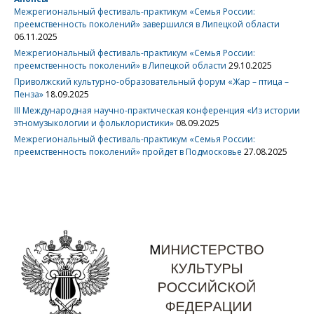
Межрегиональный фестиваль-практикум «Семья России:
преемственность поколений» завершился в Липецкой области
06.11.2025
Межрегиональный фестиваль-практикум «Семья России:
преемственность поколений» в Липецкой области
29.10.2025
Приволжский культурно-образовательный форум «Жар – птица –
Пенза»
18.09.2025
III Международная научно-практическая конференция «Из истории
этномузыкологии и фольклористики»
08.09.2025
Межрегиональный фестиваль-практикум «Семья России:
преемственность поколений» пройдет в Подмосковье
27.08.2025