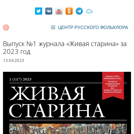
Перейти
к
содержимому
ЦЕНТР РУССКОГО ФОЛЬКЛОРА
Выпуск №1 журнала «Живая старина» за
2023 год
13.04.2023