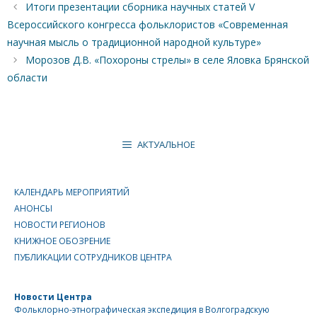
Итоги презентации сборника научных статей V
Всероссийского конгресса фольклористов «Современная
научная мысль о традиционной народной культуре»
Морозов Д.В. «Похороны стрелы» в селе Яловка Брянской
области
АКТУАЛЬНОЕ
КАЛЕНДАРЬ МЕРОПРИЯТИЙ
АНОНСЫ
НОВОСТИ РЕГИОНОВ
КНИЖНОЕ ОБОЗРЕНИЕ
ПУБЛИКАЦИИ СОТРУДНИКОВ ЦЕНТРА
Новости Центра
Фольклорно-этнографическая экспедиция в Волгоградскую