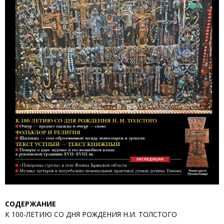
СОДЕРЖАНИЕ
К 100-ЛЕТИЮ СО ДНЯ РОЖДЕНИЯ Н.И. ТОЛСТОГО