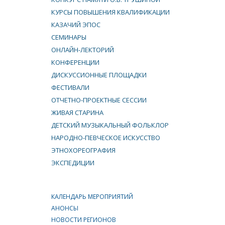
КУРСЫ ПОВЫШЕНИЯ КВАЛИФИКАЦИИ
КАЗАЧИЙ ЭПОС
СЕМИНАРЫ
ОНЛАЙН-ЛЕКТОРИЙ
КОНФЕРЕНЦИИ
ДИСКУССИОННЫЕ ПЛОЩАДКИ
ФЕСТИВАЛИ
ОТЧЕТНО-ПРОЕКТНЫЕ СЕССИИ
ЖИВАЯ СТАРИНА
ДЕТСКИЙ МУЗЫКАЛЬНЫЙ ФОЛЬКЛОР
НАРОДНО-ПЕВЧЕСКОЕ ИСКУССТВО
ЭТНОХОРЕОГРАФИЯ
ЭКСПЕДИЦИИ
КАЛЕНДАРЬ МЕРОПРИЯТИЙ
АНОНСЫ
НОВОСТИ РЕГИОНОВ