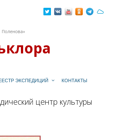
. Поленова»
ьклора
ЕЕСТР ЭКСПЕДИЦИЙ
КОНТАКТЫ
дический центр культуры