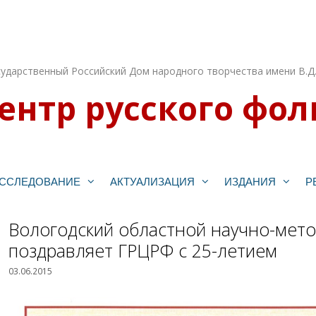
ударственный Российский Дом народного творчества имени В.Д
ентр русского фол
ССЛЕДОВАНИЕ
АКТУАЛИЗАЦИЯ
ИЗДАНИЯ
Р
Вологодский областной научно-мето
поздравляет ГРЦРФ с 25-летием
03.06.2015