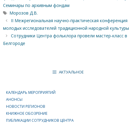
Семинары по архивным фондам
Метки
Морозов Д.В.
II Межрегиональная научно-практическая конференция
молодых исследователей традиционной народной культуры
Сотрудники Центра фольклора провели мастер-класс в
Белгороде
АКТУАЛЬНОЕ
КАЛЕНДАРЬ МЕРОПРИЯТИЙ
АНОНСЫ
НОВОСТИ РЕГИОНОВ
КНИЖНОЕ ОБОЗРЕНИЕ
ПУБЛИКАЦИИ СОТРУДНИКОВ ЦЕНТРА