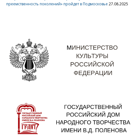
преемственность поколений» пройдет в Подмосковье
27.08.2025