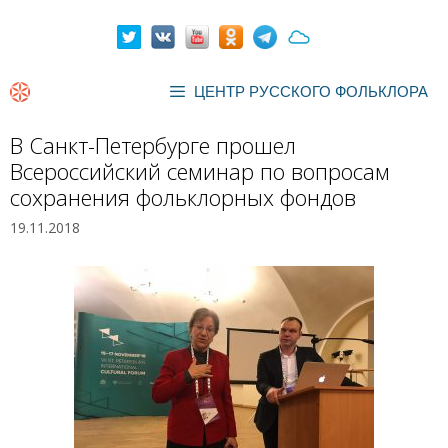
Перейти
к
содержимому
ЦЕНТР РУССКОГО ФОЛЬКЛОРА
В Санкт-Петербурге прошел
Всероссийский семинар по вопросам
сохранения фольклорных фондов
19.11.2018