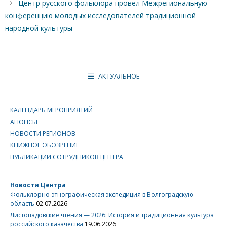
Центр русского фольклора провёл Межрегиональную
конференцию молодых исследователей традиционной
народной культуры
АКТУАЛЬНОЕ
КАЛЕНДАРЬ МЕРОПРИЯТИЙ
АНОНСЫ
НОВОСТИ РЕГИОНОВ
КНИЖНОЕ ОБОЗРЕНИЕ
ПУБЛИКАЦИИ СОТРУДНИКОВ ЦЕНТРА
Новости Центра
Фольклорно-этнографическая экспедиция в Волгоградскую
область
02.07.2026
Листопадовские чтения — 2026: История и традиционная культура
российского казачества
19.06.2026