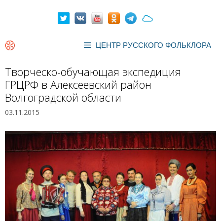
Перейти
к
содержимому
ЦЕНТР РУССКОГО ФОЛЬКЛОРА
Творческо-обучающая экспедиция
ГРЦРФ в Алексеевский район
Волгоградской области
03.11.2015