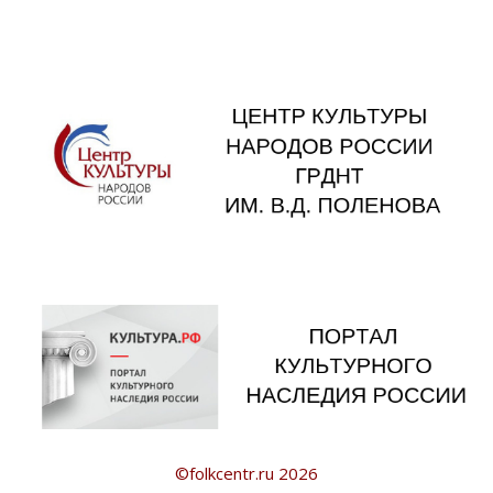
©folkcentr.ru 2026