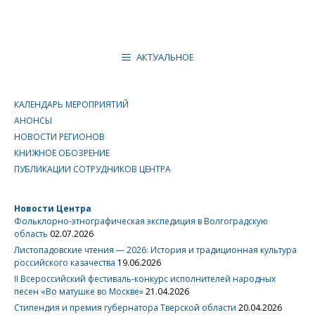
АКТУАЛЬНОЕ
КАЛЕНДАРЬ МЕРОПРИЯТИЙ
АНОНСЫ
НОВОСТИ РЕГИОНОВ
КНИЖНОЕ ОБОЗРЕНИЕ
ПУБЛИКАЦИИ СОТРУДНИКОВ ЦЕНТРА
Новости Центра
Фольклорно-этнографическая экспедиция в Волгоградскую
область
02.07.2026
Листопадовские чтения — 2026: История и традиционная культура
российского казачества
19.06.2026
II Всероссийский фестиваль-конкурс исполнителей народных
песен «Во матушке во Москве»
21.04.2026
Стипендия и премия губернатора Тверской области
20.04.2026