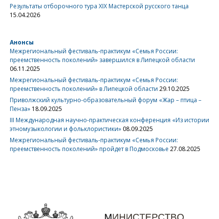
Результаты отборочного тура XIX Мастерской русского танца
15.04.2026
Анонсы
Межрегиональный фестиваль-практикум «Семья России:
преемственность поколений» завершился в Липецкой области
06.11.2025
Межрегиональный фестиваль-практикум «Семья России:
преемственность поколений» в Липецкой области
29.10.2025
Приволжский культурно-образовательный форум «Жар – птица –
Пенза»
18.09.2025
III Международная научно-практическая конференция «Из истории
этномузыкологии и фольклористики»
08.09.2025
Межрегиональный фестиваль-практикум «Семья России:
преемственность поколений» пройдет в Подмосковье
27.08.2025