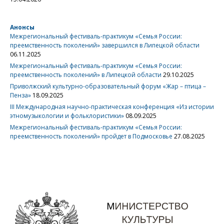
Анонсы
Межрегиональный фестиваль-практикум «Семья России:
преемственность поколений» завершился в Липецкой области
06.11.2025
Межрегиональный фестиваль-практикум «Семья России:
преемственность поколений» в Липецкой области
29.10.2025
Приволжский культурно-образовательный форум «Жар – птица –
Пенза»
18.09.2025
III Международная научно-практическая конференция «Из истории
этномузыкологии и фольклористики»
08.09.2025
Межрегиональный фестиваль-практикум «Семья России:
преемственность поколений» пройдет в Подмосковье
27.08.2025