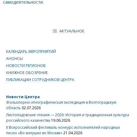
самодеятельности
АКТУАЛЬНОЕ
КАЛЕНДАРЬ МЕРОПРИЯТИЙ
АНОНСЫ
НОВОСТИ РЕГИОНОВ
КНИЖНОЕ ОБОЗРЕНИЕ
ПУБЛИКАЦИИ СОТРУДНИКОВ ЦЕНТРА
Новости Центра
Фольклорно-этнографическая экспедиция в Волгоградскую
область
02.07.2026
Листопадовские чтения — 2026: История и традиционная культура
российского казачества
19.06.2026
II Всероссийский фестиваль-конкурс исполнителей народных
песен «Во матушке во Москве»
21.04.2026