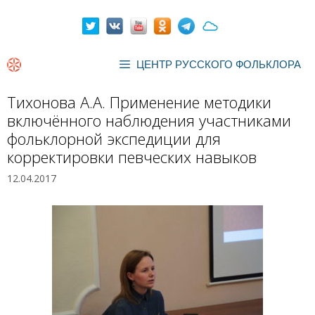
Перейти
к
содержимому
ЦЕНТР РУССКОГО ФОЛЬКЛОРА
Тихонова А.А. Применение методики
включённого наблюдения участниками
фольклорной экспедиции для
корректировки певческих навыков
12.04.2017