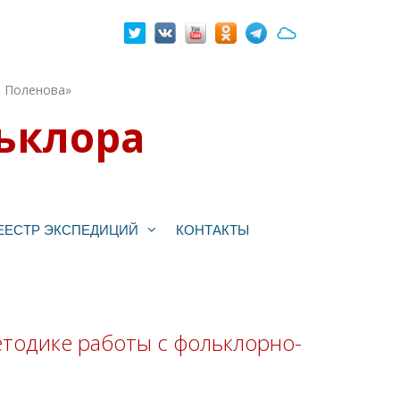
. Поленова»
ьклора
ЕЕСТР ЭКСПЕДИЦИЙ
КОНТАКТЫ
тодике работы с фольклорно-