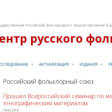
ударственный Российский Дом народного творчества имени В.Д
ентр русского фол
ССЛЕДОВАНИЕ
АКТУАЛИЗАЦИЯ
ИЗДАНИЯ
Р
Российский фольклорный союз
Прошел Всероссийский семинар по ме
этнографическим материалом
18.02.2019