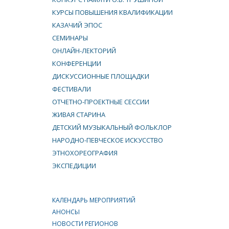
КУРСЫ ПОВЫШЕНИЯ КВАЛИФИКАЦИИ
КАЗАЧИЙ ЭПОС
СЕМИНАРЫ
ОНЛАЙН-ЛЕКТОРИЙ
КОНФЕРЕНЦИИ
ДИСКУССИОННЫЕ ПЛОЩАДКИ
ФЕСТИВАЛИ
ОТЧЕТНО-ПРОЕКТНЫЕ СЕССИИ
ЖИВАЯ СТАРИНА
ДЕТСКИЙ МУЗЫКАЛЬНЫЙ ФОЛЬКЛОР
НАРОДНО-ПЕВЧЕСКОЕ ИСКУССТВО
ЭТНОХОРЕОГРАФИЯ
ЭКСПЕДИЦИИ
КАЛЕНДАРЬ МЕРОПРИЯТИЙ
АНОНСЫ
НОВОСТИ РЕГИОНОВ