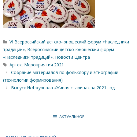
Рубрики
VI Всероссийский детско-юношеский форум «Наследники
традиции»
,
Всероссийский детско-юношеский форум
«Наследники традиций»
,
Новости Центра
Метки
Артек
,
Мероприятия 2021
Собрание материалов по фольклору и этнографии
(технологии формирования)
Выпуск №4 журнала «Живая старина» за 2021 год
АКТУАЛЬНОЕ