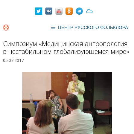
Перейти
к
содержимому
ЦЕНТР РУССКОГО ФОЛЬКЛОРА
Симпозиум «Медицинская антропология
в нестабильном глобализующемся мире»
05.07.2017