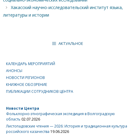
Хакасский научно-исследовательский институт языка,
литературы и истории
АКТУАЛЬНОЕ
КАЛЕНДАРЬ МЕРОПРИЯТИЙ
АНОНСЫ
НОВОСТИ РЕГИОНОВ
КНИЖНОЕ ОБОЗРЕНИЕ
ПУБЛИКАЦИИ СОТРУДНИКОВ ЦЕНТРА
Новости Центра
Фольклорно-этнографическая экспедиция в Волгоградскую
область
02.07.2026
Листопадовские чтения — 2026: История и традиционная культура
российского казачества
19.06.2026