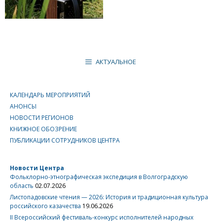
АКТУАЛЬНОЕ
КАЛЕНДАРЬ МЕРОПРИЯТИЙ
АНОНСЫ
НОВОСТИ РЕГИОНОВ
КНИЖНОЕ ОБОЗРЕНИЕ
ПУБЛИКАЦИИ СОТРУДНИКОВ ЦЕНТРА
Новости Центра
Фольклорно-этнографическая экспедиция в Волгоградскую
область
02.07.2026
Листопадовские чтения — 2026: История и традиционная культура
российского казачества
19.06.2026
II Всероссийский фестиваль-конкурс исполнителей народных