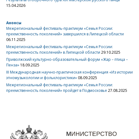
15.04.2026
Анонсы
Межрегиональный фестиваль-практикум «Семья России:
преемственность поколений» завершился в Липецкой области
06.11.2025
Межрегиональный фестиваль-практикум «Семья России:
преемственность поколений» в Липецкой области
29.10.2025
Приволжский культурно-образовательный форум «Жар – птица –
Пенза»
18.09.2025
III Международная научно-практическая конференция «Из истории
этномузыкологии и фольклористики»
08.09.2025
Межрегиональный фестиваль-практикум «Семья России:
преемственность поколений» пройдет в Подмосковье
27.08.2025