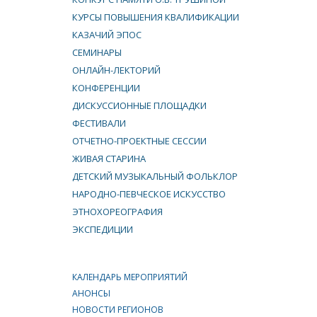
КУРСЫ ПОВЫШЕНИЯ КВАЛИФИКАЦИИ
КАЗАЧИЙ ЭПОС
СЕМИНАРЫ
ОНЛАЙН-ЛЕКТОРИЙ
КОНФЕРЕНЦИИ
ДИСКУССИОННЫЕ ПЛОЩАДКИ
ФЕСТИВАЛИ
ОТЧЕТНО-ПРОЕКТНЫЕ СЕССИИ
ЖИВАЯ СТАРИНА
ДЕТСКИЙ МУЗЫКАЛЬНЫЙ ФОЛЬКЛОР
НАРОДНО-ПЕВЧЕСКОЕ ИСКУССТВО
ЭТНОХОРЕОГРАФИЯ
ЭКСПЕДИЦИИ
КАЛЕНДАРЬ МЕРОПРИЯТИЙ
АНОНСЫ
НОВОСТИ РЕГИОНОВ