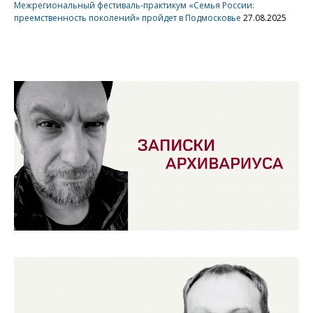
Межрегиональный фестиваль-практикум «Семья России:
преемственность поколений» пройдет в Подмосковье
27.08.2025