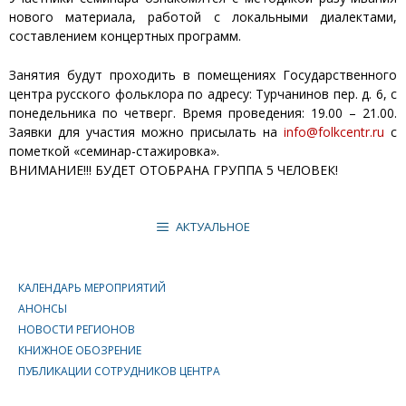
нового материала, работой с локальными диалектами,
составлением концертных программ.
Занятия будут проходить в помещениях Государственного
центра русского фольклора по адресу: Турчанинов пер. д. 6, с
понедельника по четверг. Время проведения: 19.00 – 21.00.
Заявки для участия можно присылать на
info@folkcentr.ru
с
пометкой «семинар-стажировка».
ВНИМАНИЕ!!! БУДЕТ ОТОБРАНА ГРУППА 5 ЧЕЛОВЕК!
АКТУАЛЬНОЕ
КАЛЕНДАРЬ МЕРОПРИЯТИЙ
АНОНСЫ
НОВОСТИ РЕГИОНОВ
КНИЖНОЕ ОБОЗРЕНИЕ
ПУБЛИКАЦИИ СОТРУДНИКОВ ЦЕНТРА