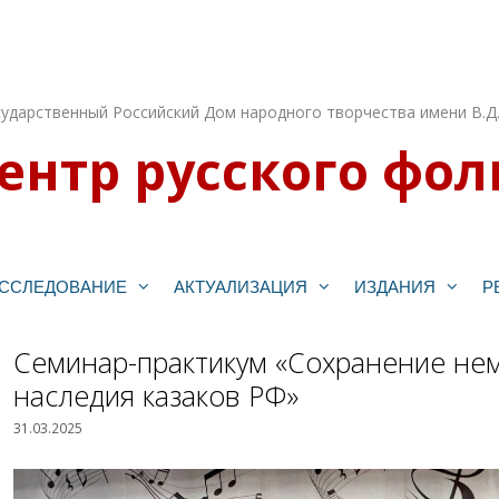
ударственный Российский Дом народного творчества имени В.Д
ентр русского фол
ССЛЕДОВАНИЕ
АКТУАЛИЗАЦИЯ
ИЗДАНИЯ
Р
Семинар-практикум «Сохранение нем
наследия казаков РФ»
31.03.2025