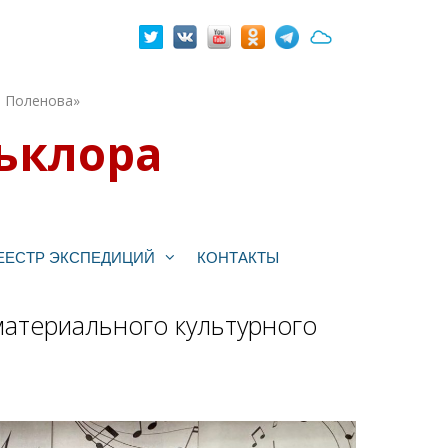
. Поленова»
ьклора
ЕЕСТР ЭКСПЕДИЦИЙ
КОНТАКТЫ
атериального культурного