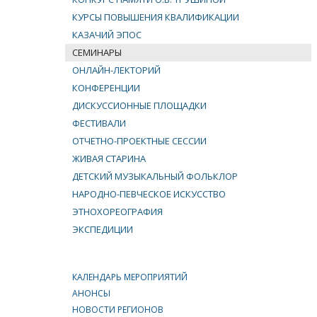
КУРСЫ ПОВЫШЕНИЯ КВАЛИФИКАЦИИ
КАЗАЧИЙ ЭПОС
СЕМИНАРЫ
ОНЛАЙН-ЛЕКТОРИЙ
КОНФЕРЕНЦИИ
ДИСКУССИОННЫЕ ПЛОЩАДКИ
ФЕСТИВАЛИ
ОТЧЕТНО-ПРОЕКТНЫЕ СЕССИИ
ЖИВАЯ СТАРИНА
ДЕТСКИЙ МУЗЫКАЛЬНЫЙ ФОЛЬКЛОР
НАРОДНО-ПЕВЧЕСКОЕ ИСКУССТВО
ЭТНОХОРЕОГРАФИЯ
ЭКСПЕДИЦИИ
КАЛЕНДАРЬ МЕРОПРИЯТИЙ
АНОНСЫ
НОВОСТИ РЕГИОНОВ