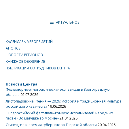
АКТУАЛЬНОЕ
КАЛЕНДАРЬ МЕРОПРИЯТИЙ
АНОНСЫ
НОВОСТИ РЕГИОНОВ
КНИЖНОЕ ОБОЗРЕНИЕ
ПУБЛИКАЦИИ СОТРУДНИКОВ ЦЕНТРА
Новости Центра
Фольклорно-этнографическая экспедиция в Волгоградскую
область
02.07.2026
Листопадовские чтения — 2026: История и традиционная культура
российского казачества
19.06.2026
II Всероссийский фестиваль-конкурс исполнителей народных
песен «Во матушке во Москве»
21.04.2026
Стипендия и премия губернатора Тверской области
20.04.2026