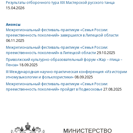
Результаты отборочного тура XIX Мастерской русского танца
15.04.2026
Анонсы
Межрегиональный фестиваль-практикум «Семья России:
преемственность поколений» завершился в Липецкой области
06.11.2025
Межрегиональный фестиваль-практикум «Семья России:
преемственность поколений» в Липецкой области
29.10.2025
Приволжский культурно-образовательный форум «Жар – птица –
Пенза»
18.09.2025
III Международная научно-практическая конференция «Из истории
этномузыкологии и фольклористики»
08.09.2025
Межрегиональный фестиваль-практикум «Семья России:
преемственность поколений» пройдет в Подмосковье
27.08.2025