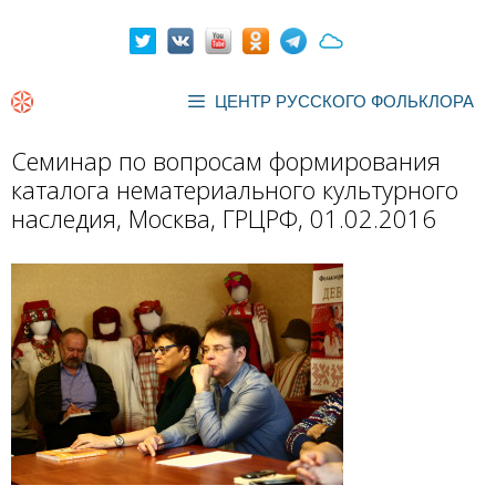
Перейти
к
содержимому
ЦЕНТР РУССКОГО ФОЛЬКЛОРА
Семинар по вопросам формирования
каталога нематериального культурного
наследия, Москва, ГРЦРФ, 01.02.2016