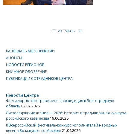
АКТУАЛЬНОЕ
КАЛЕНДАРЬ МЕРОПРИЯТИЙ
АНОНСЫ
НОВОСТИ РЕГИОНОВ
КНИЖНОЕ ОБОЗРЕНИЕ
ПУБЛИКАЦИИ СОТРУДНИКОВ ЦЕНТРА
Новости Центра
Фольклорно-этнографическая экспедиция в Волгоградскую
область
02.07.2026
Листопадовские чтения — 2026: История и традиционная культура
российского казачества
19.06.2026
II Всероссийский фестиваль-конкурс исполнителей народных
песен «Во матушке во Москве»
21.04.2026