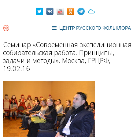
Перейти
к
содержимому
ЦЕНТР РУССКОГО ФОЛЬКЛОРА
Семинар «Современная экспедиционная
собирательская работа. Принципы,
задачи и методы». Москва, ГРЦРФ,
19.02.16